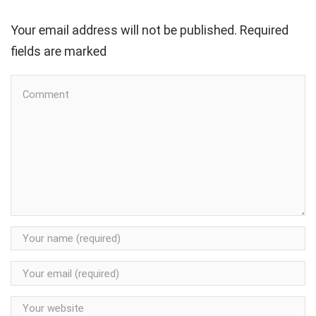
Your email address will not be published. Required
fields are marked