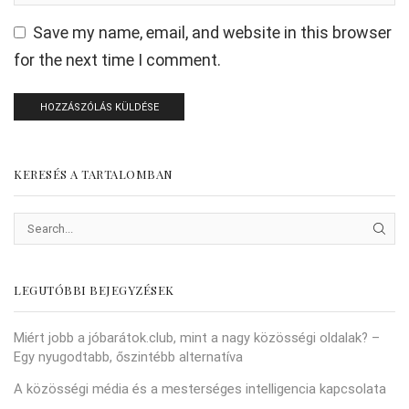
Save my name, email, and website in this browser
for the next time I comment.
KERESÉS A TARTALOMBAN
SEAR
LEGUTÓBBI BEJEGYZÉSEK
Miért jobb a jóbarátok.club, mint a nagy közösségi oldalak? –
Egy nyugodtabb, őszintébb alternatíva
A közösségi média és a mesterséges intelligencia kapcsolata