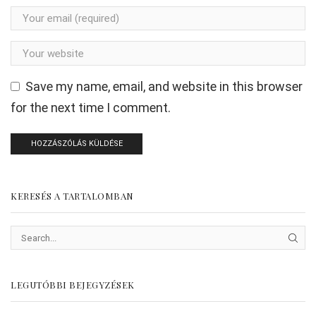
Save my name, email, and website in this browser
for the next time I comment.
KERESÉS A TARTALOMBAN
SEAR
LEGUTÓBBI BEJEGYZÉSEK