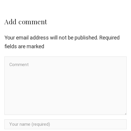
Add comment
Your email address will not be published. Required
fields are marked